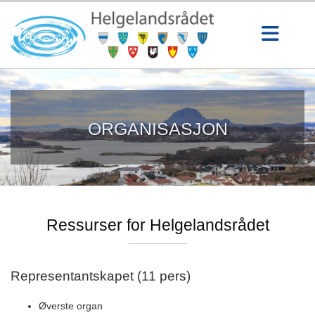
ORGANISASJON
Ressurser for Helgelandsrådet
Representantskapet (11 pers)
Øverste organ