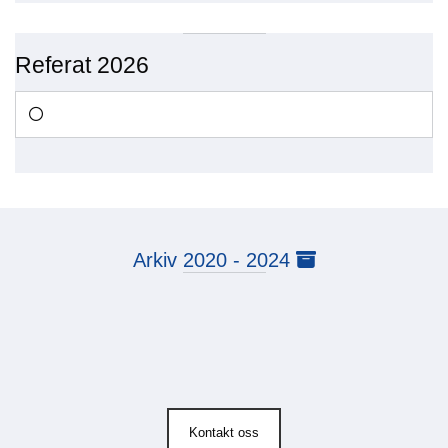
Referat 2026
Arkiv 2020 - 2024

Kontakt oss