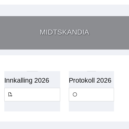
MIDTSKANDIA
Innkalling 2026
Protokoll 2026