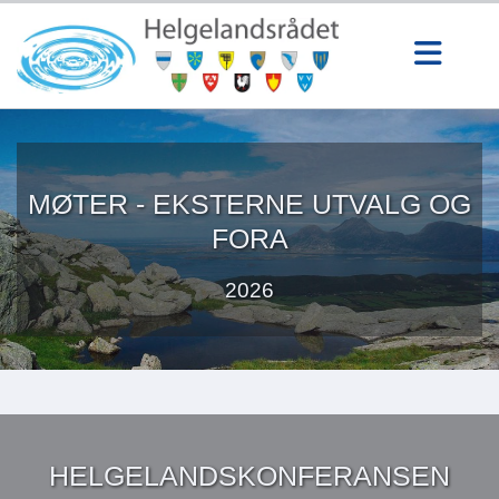
MØTER - EKSTERNE UTVALG OG
FORA
2026
HELGELANDSKONFERANSEN