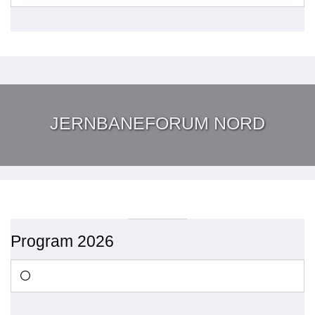
JERNBANEFORUM NORD
Program 2026