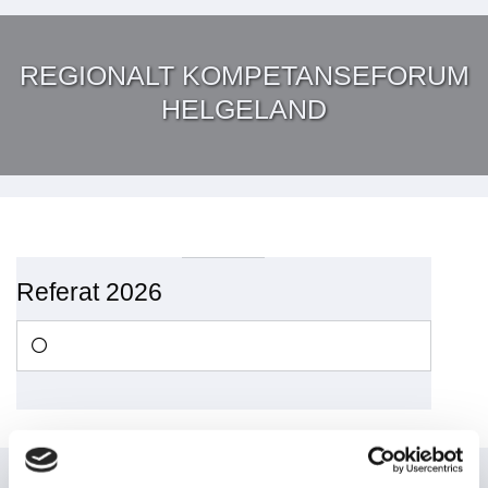
REGIONALT KOMPETANSEFORUM
HELGELAND
Referat 2026