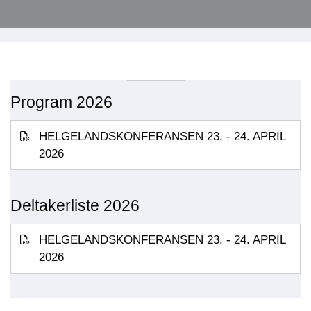
Program 2026
HELGELANDSKONFERANSEN 23. - 24. APRIL
2026
Deltakerliste 2026
HELGELANDSKONFERANSEN 23. - 24. APRIL
2026